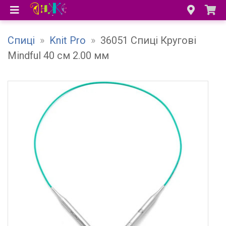
Спиці
»
Knit Pro
»
36051 Спиці Кругові
Mindful 40 см 2.00 мм