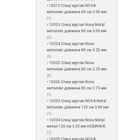
• 10313 Спиці кругові NOVA
металеві довжина 60 см 3.00 мм
(1)
• 10323 Спиці кругові Nova Metal
металеві довжина 80 см 3.00 мм
(2)
• 10324 Спиці кругові Nova
металеві довжина 80 см 3.25 мм
(5)
• 10325 Спиці кругові Nova
металеві довжина 80 см 2.25 мм
(9)
• 10326 Спиці кругові Nova
металеві довжина 80 см 2.75 мм
(1)
• 10333 Спиці кругові NOVA Metal
металеві довжина 120 см 3.00 мм
(1)
• 10334 Спиці кругові Nova Metal
метал 120 см 3.25 мм НОВИНКА.
(1)
• 10335 Спиці кругові NOVA