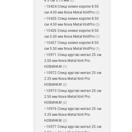
8.5 см 3.75 мм
(2)
• 10424 Спиці знімні короткі 8.50
см 4.00 мм Nova Metal KnitPro
(2)
• 10425 Спиці знімні короткі 8.50
см 4.50 мм Nova Metal KnitPro
(2)
• 10426 Спиці знімні короткі 8.50
см 5.00 мм Nova Metal KnitPro
(1)
• 10427 Спиці знімні короткі 8.50
см 5.50 мм Nova Metal KnitPro
(1)
• 10971 Спиці кругові метал 25 см
2.00 мм Nova Metal Knit Pro
НОВИНКА!
(1)
• 10972 Спиці кругові метал 25 см
2.25 мм Nova Metal Knit Pro
НОВИНКА!
(2)
• 10973 Спиці кругові метал 25 см
2.50 мм Nova Metal Knit Pro
НОВИНКА!
(2)
• 10976 Спиці кругові метал 25 см
3.25 мм Nova Metal Knit Pro
НОВИНКА!
(2)
• 10977 Спиці кругові метал 25 см