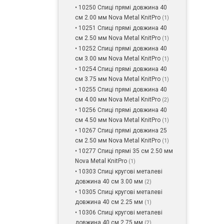
• 10250 Спиці прямі довжина 40
см 2.00 мм Nova Metal KnitPro
(1)
• 10251 Спиці прямі довжина 40
см 2.50 мм Nova Metal KnitPro
(1)
• 10252 Спиці прямі довжина 40
см 3.00 мм Nova Metal KnitPro
(1)
• 10254 Спиці прямі довжина 40
см 3.75 мм Nova Metal KnitPro
(1)
• 10255 Спиці прямі довжина 40
см 4.00 мм Nova Metal KnitPro
(2)
• 10256 Спиці прямі довжина 40
см 4.50 мм Nova Metal KnitPro
(1)
• 10267 Спиці прямі довжина 25
см 2.50 мм Nova Metal KnitPro
(1)
• 10277 Спиці прямі 35 см 2.50 мм
Nova Metal KnitPro
(1)
• 10303 Спиці кругові металеві
довжина 40 см 3.00 мм
(2)
• 10305 Спиці кругові металеві
довжина 40 см 2.25 мм
(1)
• 10306 Спиці кругові металеві
довжина 40 см 2.75 мм
(2)