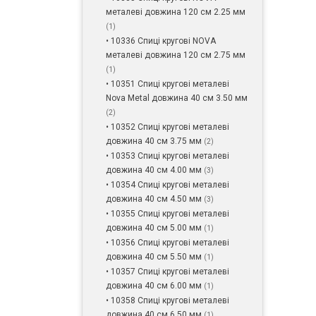
металеві довжина 120 см 2.25 мм
(1)
• 10336 Спиці кругові NOVA
металеві довжина 120 см 2.75 мм
(1)
• 10351 Спиці кругові металеві
Nova Metal довжина 40 см 3.50 мм
(2)
• 10352 Спиці кругові металеві
довжина 40 см 3.75 мм
(2)
• 10353 Спиці кругові металеві
довжина 40 см 4.00 мм
(3)
• 10354 Спиці кругові металеві
довжина 40 см 4.50 мм
(3)
• 10355 Спиці кругові металеві
довжина 40 см 5.00 мм
(1)
• 10356 Спиці кругові металеві
довжина 40 см 5.50 мм
(1)
• 10357 Спиці кругові металеві
довжина 40 см 6.00 мм
(1)
• 10358 Спиці кругові металеві
довжина 40 см 6.50 мм
(1)