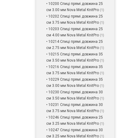
• 10200 Спиці прямі довжина 25
см 3.00 мм Nova Metal KnitPro
(1)
• 10202 Спиці прямі довжина 25
см 3.75 мм Nova Metal KnitPro
(1)
• 10203 Спиці прямі довжина 25
см 4.00 мм Nova Metal KnitPro
(1)
• 10214 Спиці прямі довжина 25
см 2.75 мм Nova Metal KnitPro
(1)
• 10215 Спиці прямі довжина 35
см 3.50 мм Nova Metal KnitPro
(1)
• 10216 Спиці прямі довжина 35
см 3.75 мм Nova Metal KnitPro
(1)
• 10229 Спиці прямі довжина 35
см 3.00 мм Nova Metal KnitPro
(1)
• 10230 Спиці прямі довжина 30
см 3.50 мм Nova Metal KnitPro
(1)
• 10231 Спиці прямі довжина 30
см 3.75 мм Nova Metal KnitPro
(1)
• 10246 Спиці прямі довжина 25
см 3.25 мм Nova Metal KnitPro
(1)
• 10247 Спиці прямі довжина 30
см 3.25 мм Nova Metal KnitPro
(1)