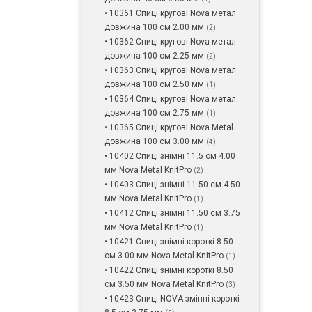
• 10361 Спиці кругові Nova метал
довжина 100 см 2.00 мм
(2)
• 10362 Спиці кругові Nova метал
довжина 100 см 2.25 мм
(2)
• 10363 Спиці кругові Nova метал
довжина 100 см 2.50 мм
(1)
• 10364 Спиці кругові Nova метал
довжина 100 см 2.75 мм
(1)
• 10365 Спиці кругові Nova Metal
довжина 100 см 3.00 мм
(4)
• 10402 Спиці знімні 11.5 см 4.00
мм Nova Metal KnitPro
(2)
• 10403 Спиці знімні 11.50 см 4.50
мм Nova Metal KnitPro
(1)
• 10412 Спиці знімні 11.50 см 3.75
мм Nova Metal KnitPro
(1)
• 10421 Спиці знімні короткі 8.50
см 3.00 мм Nova Metal KnitPro
(1)
• 10422 Спиці знімні короткі 8.50
см 3.50 мм Nova Metal KnitPro
(3)
• 10423 Спиці NOVA змінні короткі