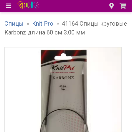
Спицы
»
Knit Pro
»
41164 Спицы круговые
Karbonz длина 60 см 3.00 мм