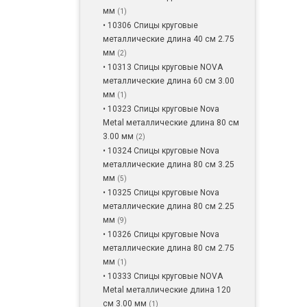
мм
(1)
• 10306 Спицы круговые
металлические длина 40 см 2.75
мм
(2)
• 10313 Спицы круговые NOVA
металлические длина 60 см 3.00
мм
(1)
• 10323 Спицы круговые Nova
Metal металлические длина 80 см
3.00 мм
(2)
• 10324 Спицы круговые Nova
металлические длина 80 см 3.25
мм
(5)
• 10325 Спицы круговые Nova
металлические длина 80 см 2.25
мм
(9)
• 10326 Спицы круговые Nova
металлические длина 80 см 2.75
мм
(1)
• 10333 Спицы круговые NOVA
Metal металлические длина 120
см 3.00 мм
(1)