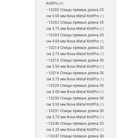
KnitPro
(4)
• 10200 Спицы прямые длина 25
см 3.00 мм Nova Metal KnitPro
(1)
• 10202 Спицы прямые длина 25
см 3.75 мм Nova Metal KnitPro
(1)
• 10203 Спицы прямые длина 25
см 4.00 мм Nova Metal KnitPro
(1)
• 10214 Спицы прямые длина 25
см 2.75 мм Nova Metal KnitPro
(1)
• 10215 Спицы прямые длина 35
см 3.50 мм Nova Metal KnitPro
(1)
• 10216 Спицы прямые длина 35
см 3.75 мм Nova Metal KnitPro
(1)
• 10229 Спицы прямые длина 35
см 3.00 мм Nova Metal KnitPro
(1)
• 10230 Спицы прямые длина 30
см 3.50 мм Nova Metal KnitPro
(1)
• 10231 Спицы прямые длина 30
см 3.75 мм Nova Metal KnitPro
(1)
• 10246 Спицы прямые длина 25
см 3.25 мм Nova Metal KnitPro
(1)
• 10247 Спицы прямые длина 30