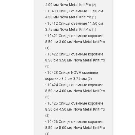
4.00 мм Nova Metal KnitPro
(2)
• 10403 Спицы съемные 11.50 см
4.50 мм Nova Metal KnitPro
(1)
• 10412 Спицы съемные 11.50 см
3.75 мм Nova Metal KnitPro
(1)
• 10421 Спицы съемные короткие
8.50 см 3.00 мм Nova Metal KnitPro
(1)
• 10422 Спицы съемные короткие
8.50 см 3.50 мм Nova Metal KnitPro
(3)
• 10423 Спицы NOVA сменные
короткие 8.5 см 3.75 мм
(2)
• 10424 Спицы съемные короткие
8.50 см 4.00 мм Nova Metal KnitPro
(2)
• 10425 Спицы съемные короткие
8.50 см 4.50 мм Nova Metal KnitPro
(2)
• 10426 Спицы съемные короткие
8.50 см 5.00 мм Nova Metal KnitPro
(1)