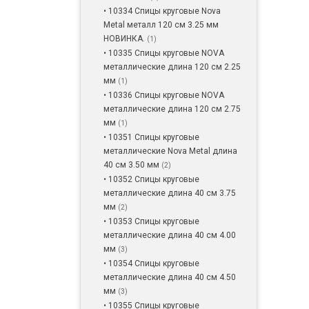
• 10334 Спицы круговые Nova
Metal металл 120 см 3.25 мм
НОВИНКА.
(1)
• 10335 Спицы круговые NOVA
металлические длина 120 см 2.25
мм
(1)
• 10336 Спицы круговые NOVA
металлические длина 120 см 2.75
мм
(1)
• 10351 Спицы круговые
металлические Nova Metal длина
40 см 3.50 мм
(2)
• 10352 Спицы круговые
металлические длина 40 см 3.75
мм
(2)
• 10353 Спицы круговые
металлические длина 40 см 4.00
мм
(3)
• 10354 Спицы круговые
металлические длина 40 см 4.50
мм
(3)
• 10355 Спицы круговые