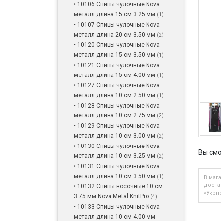
• 10106 Спицы чулочные Nova
металл длина 15 см 3.25 мм
(1)
• 10107 Спицы чулочные Nova
металл длина 20 см 3.50 мм
(2)
• 10120 Спицы чулочные Nova
металл длина 15 см 3.50 мм
(1)
• 10121 Спицы чулочные Nova
металл длина 15 см 4.00 мм
(1)
• 10127 Спицы чулочные Nova
металл длина 10 см 2.50 мм
(1)
• 10128 Спицы чулочные Nova
металл длина 10 см 2.75 мм
(2)
• 10129 Спицы чулочные Nova
металл длина 10 см 3.00 мм
(2)
• 10130 Спицы чулочные Nova
Вы смо
металл длина 10 см 3.25 мм
(2)
• 10131 Спицы чулочные Nova
металл длина 10 см 3.50 мм
(1)
В мага
доста
• 10132 Спицы носочные 10 см
«Укрпо
3.75 мм Nova Metal KnitPro
(4)
• 10133 Спицы чулочные Nova
металл длина 10 см 4.00 мм