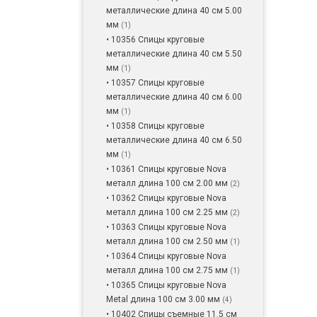
металлические длина 40 см 5.00
мм
(1)
• 10356 Спицы круговые
металлические длина 40 см 5.50
мм
(1)
• 10357 Спицы круговые
металлические длина 40 см 6.00
мм
(1)
• 10358 Спицы круговые
металлические длина 40 см 6.50
мм
(1)
• 10361 Спицы круговые Nova
металл длина 100 см 2.00 мм
(2)
• 10362 Спицы круговые Nova
металл длина 100 см 2.25 мм
(2)
• 10363 Спицы круговые Nova
металл длина 100 см 2.50 мм
(1)
• 10364 Спицы круговые Nova
металл длина 100 см 2.75 мм
(1)
• 10365 Спицы круговые Nova
Metal длина 100 см 3.00 мм
(4)
• 10402 Спицы съемные 11.5 см