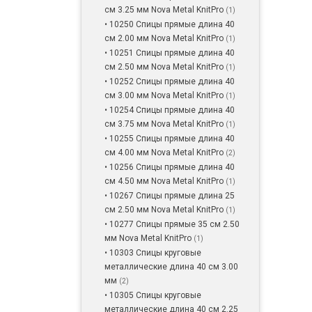
см 3.25 мм Nova Metal KnitPro
(1)
• 10250 Спицы прямые длина 40
см 2.00 мм Nova Metal KnitPro
(1)
• 10251 Спицы прямые длина 40
см 2.50 мм Nova Metal KnitPro
(1)
• 10252 Спицы прямые длина 40
см 3.00 мм Nova Metal KnitPro
(1)
• 10254 Спицы прямые длина 40
см 3.75 мм Nova Metal KnitPro
(1)
• 10255 Спицы прямые длина 40
см 4.00 мм Nova Metal KnitPro
(2)
• 10256 Спицы прямые длина 40
см 4.50 мм Nova Metal KnitPro
(1)
• 10267 Спицы прямые длина 25
см 2.50 мм Nova Metal KnitPro
(1)
• 10277 Спицы прямые 35 см 2.50
мм Nova Metal KnitPro
(1)
• 10303 Спицы круговые
металлические длина 40 см 3.00
мм
(2)
• 10305 Спицы круговые
металлические длина 40 см 2.25