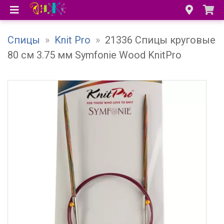
Спицы
»
Knit Pro
»
21336 Спицы круговые
80 см 3.75 мм Symfonie Wood KnitPro