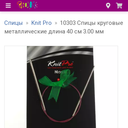
Спицы
»
Knit Pro
»
10303 Спицы круговые
металлические длина 40 см 3.00 мм