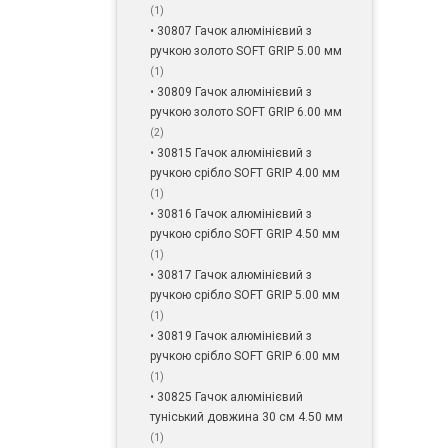
(1)
• 30807 Гачок алюмінієвий з
ручкою золото SOFT GRIP 5.00 мм
(1)
• 30809 Гачок алюмінієвий з
ручкою золото SOFT GRIP 6.00 мм
(2)
• 30815 Гачок алюмінієвий з
ручкою срібло SOFT GRIP 4.00 мм
(1)
• 30816 Гачок алюмінієвий з
ручкою срібло SOFT GRIP 4.50 мм
(1)
• 30817 Гачок алюмінієвий з
ручкою срібло SOFT GRIP 5.00 мм
(1)
• 30819 Гачок алюмінієвий з
ручкою срібло SOFT GRIP 6.00 мм
(1)
• 30825 Гачок алюмінієвий
туніський довжина 30 см 4.50 мм
(1)