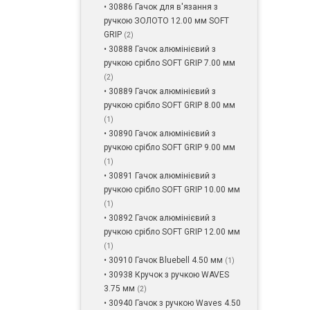
• 30886 Гачок для в'язання з
ручкою ЗОЛОТО 12.00 мм SOFT
GRIP
(2)
• 30888 Гачок алюмінієвий з
ручкою срібло SOFT GRIP 7.00 мм
(2)
• 30889 Гачок алюмінієвий з
ручкою срібло SOFT GRIP 8.00 мм
(1)
• 30890 Гачок алюмінієвий з
ручкою срібло SOFT GRIP 9.00 мм
(1)
• 30891 Гачок алюмінієвий з
ручкою срібло SOFT GRIP 10.00 мм
(1)
• 30892 Гачок алюмінієвий з
ручкою срібло SOFT GRIP 12.00 мм
(1)
• 30910 Гачок Bluebell 4.50 мм
(1)
• 30938 Кручок з ручкою WAVES
3.75 мм
(2)
• 30940 Гачок з ручкою Waves 4.50