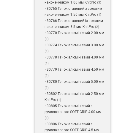
наконечником 1.00 мм KnitPro
(3)
• 30765 Гачок сталевий з золотим
наконечником 1.50 мм KnitPro
(1)
• 30766 Гачок сталевий із золотим
наконечником 3.5 мм KnitPro
(2)
• 30770 Гачок алюмінієвий 2.00 мм
(1)
• 30774 Гачок алюмінієвий 3.00 мм
(1)
• 30778 Гачок алюмінієвий 4.00 мм
(1)
• 30779 Гачок алюмінієвий 4.50 мм
(1)
• 30780 Гачок алюмінієвий 5.00 мм
(1)
• 30802 Гачок алюмінієвий 2.50 мм
KnitPro
(1)
• 30805 Гачок алюмінієвий з
ручкою золото SOFT GRIP 4.00 мм
(1)
• 30806 Гачок алюмінієвий з
ручкою золото SOFT GRIP 4.5 мм