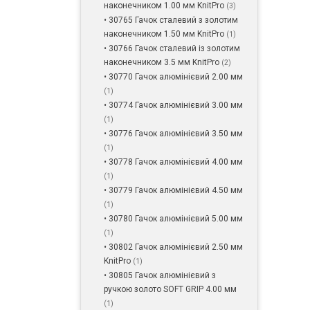
наконечником 1.00 мм KnitPro
(3)
• 30765 Гачок сталевий з золотим
наконечником 1.50 мм KnitPro
(1)
• 30766 Гачок сталевий із золотим
наконечником 3.5 мм KnitPro
(2)
• 30770 Гачок алюмінієвий 2.00 мм
(1)
• 30774 Гачок алюмінієвий 3.00 мм
(1)
• 30776 Гачок алюмінієвий 3.50 мм
(1)
• 30778 Гачок алюмінієвий 4.00 мм
(1)
• 30779 Гачок алюмінієвий 4.50 мм
(1)
• 30780 Гачок алюмінієвий 5.00 мм
(1)
• 30802 Гачок алюмінієвий 2.50 мм
KnitPro
(1)
• 30805 Гачок алюмінієвий з
ручкою золото SOFT GRIP 4.00 мм
(1)