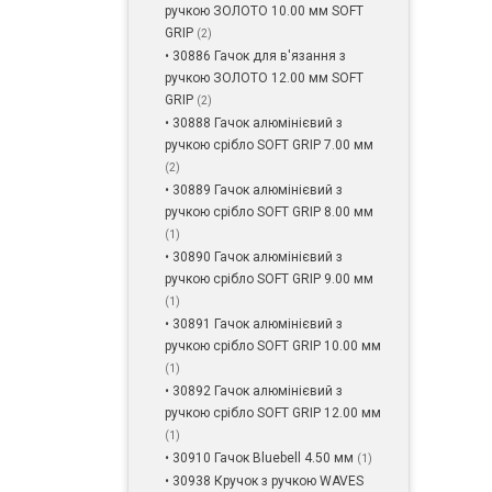
ручкою ЗОЛОТО 10.00 мм SOFT
GRIP
(2)
• 30886 Гачок для в'язання з
ручкою ЗОЛОТО 12.00 мм SOFT
GRIP
(2)
• 30888 Гачок алюмінієвий з
ручкою срібло SOFT GRIP 7.00 мм
(2)
• 30889 Гачок алюмінієвий з
ручкою срібло SOFT GRIP 8.00 мм
(1)
• 30890 Гачок алюмінієвий з
ручкою срібло SOFT GRIP 9.00 мм
(1)
• 30891 Гачок алюмінієвий з
ручкою срібло SOFT GRIP 10.00 мм
(1)
• 30892 Гачок алюмінієвий з
ручкою срібло SOFT GRIP 12.00 мм
(1)
• 30910 Гачок Bluebell 4.50 мм
(1)
• 30938 Кручок з ручкою WAVES