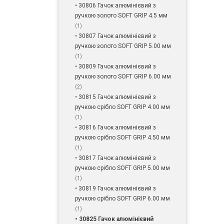
• 30806 Гачок алюмінієвий з
ручкою золото SOFT GRIP 4.5 мм
(1)
• 30807 Гачок алюмінієвий з
ручкою золото SOFT GRIP 5.00 мм
(1)
• 30809 Гачок алюмінієвий з
ручкою золото SOFT GRIP 6.00 мм
(2)
• 30815 Гачок алюмінієвий з
ручкою срібло SOFT GRIP 4.00 мм
(1)
• 30816 Гачок алюмінієвий з
ручкою срібло SOFT GRIP 4.50 мм
(1)
• 30817 Гачок алюмінієвий з
ручкою срібло SOFT GRIP 5.00 мм
(1)
• 30819 Гачок алюмінієвий з
ручкою срібло SOFT GRIP 6.00 мм
(1)
• 30825 Гачок алюмінієвий