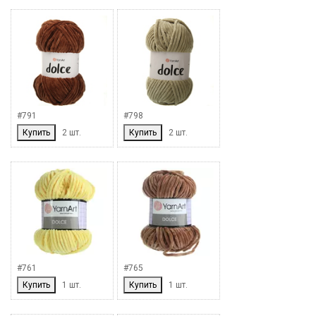
#791
#798
Купить
2 шт.
Купить
2 шт.
#761
#765
Купить
1 шт.
Купить
1 шт.