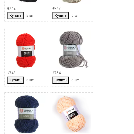
#742
#747
Купить
5 шт.
Купить
5 шт.
#748
#754
Купить
5 шт.
Купить
5 шт.