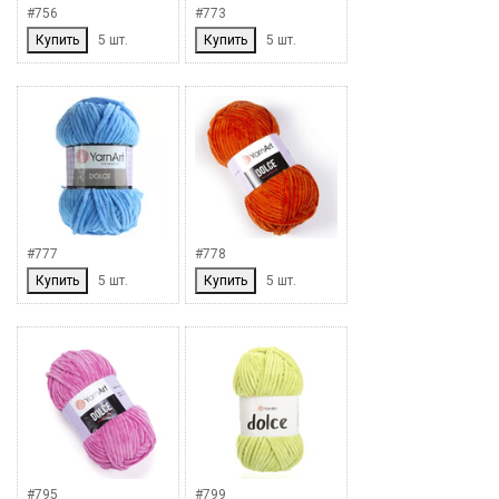
#756
#773
Купить
5 шт.
Купить
5 шт.
#777
#778
Купить
5 шт.
Купить
5 шт.
#795
#799