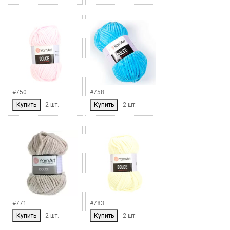
#750
#758
Купить
2 шт.
Купить
2 шт.
#771
#783
Купить
2 шт.
Купить
2 шт.