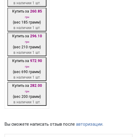
в наличии 1 шт.
Купить за
260.85
грн
(вес 185 грамм)
в наличии 1 шт.
Купить за
296.10
грн
(вес 210 грамм)
в наличии 1 шт.
Купить за
972.90
грн
(вес 690 грамм)
в наличии 1 шт.
Купить за
282.00
грн
(вес 200 грамм)
в наличии 1 шт.
Вы сможете написать отзыв после
авторизации
.