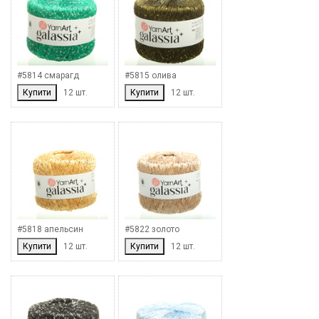
#5814 смарагд
#5815 олива
Купити
12 шт.
Купити
12 шт.
#5818 апельсин
#5822 золото
Купити
12 шт.
Купити
12 шт.