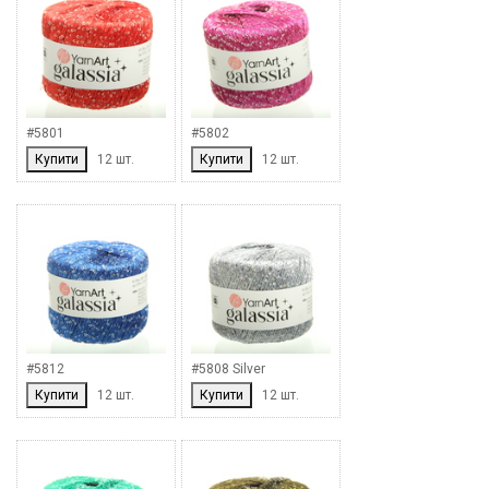
#5801
#5802
Купити
12 шт.
Купити
12 шт.
#5812
#5808 Silver
Купити
12 шт.
Купити
12 шт.