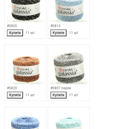
#5805
#5810
Купити
11 шт.
Купити
11 шт.
#5820
#5807 перли
Купити
11 шт.
Купити
11 шт.