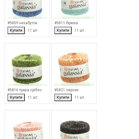
#5809 незабуток
#5811 бірюза
Купити
11 шт.
Купити
11 шт.
#5816 трава срібло
#5821 персик
Купити
11 шт.
Купити
11 шт.