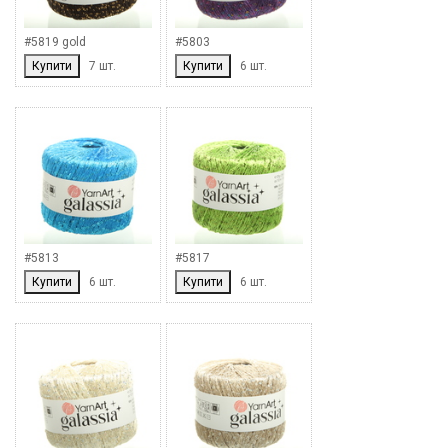
#5819 gold
#5803
Купити
7 шт.
Купити
6 шт.
#5813
#5817
Купити
6 шт.
Купити
6 шт.