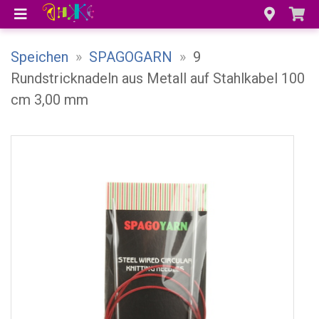
Speichen
»
SPAGOGARN
»
9
Rundstricknadeln aus Metall auf Stahlkabel 100
cm 3,00 mm