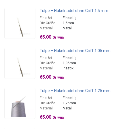
Tulpe – Häkelnadel ohne Griff 1,5 mm
Eine Art
Einseitig
Die Größe
1,5mm
Material
Metall
65.00
Griwna
Tulpe – Häkelnadel ohne Griff 1,05 mm
Eine Art
Einseitig
Die Größe
1,05mm
Material
Plastik
65.00
Griwna
Tulpe – Häkelnadel ohne Griff 1,25 mm
Eine Art
Einseitig
Die Größe
1,25mm
Material
Metall
65.00
Griwna