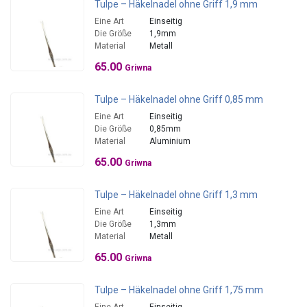
Tulpe – Häkelnadel ohne Griff 1,9 mm
Eine Art
Einseitig
Die Größe
1,9mm
Material
Metall
65.00
Griwna
Tulpe – Häkelnadel ohne Griff 0,85 mm
Eine Art
Einseitig
Die Größe
0,85mm
Material
Aluminium
65.00
Griwna
Tulpe – Häkelnadel ohne Griff 1,3 mm
Eine Art
Einseitig
Die Größe
1,3mm
Material
Metall
65.00
Griwna
Tulpe – Häkelnadel ohne Griff 1,75 mm