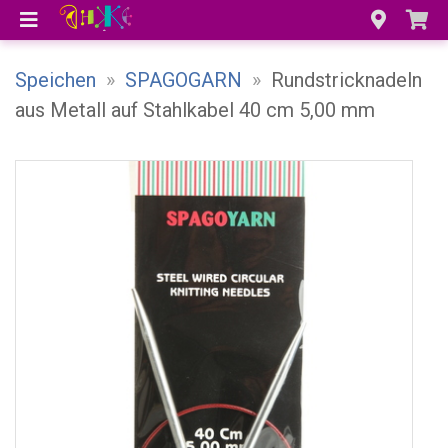
Speichen
»
SPAGOGARN
»
Rundstricknadeln
aus Metall auf Stahlkabel 40 cm 5,00 mm