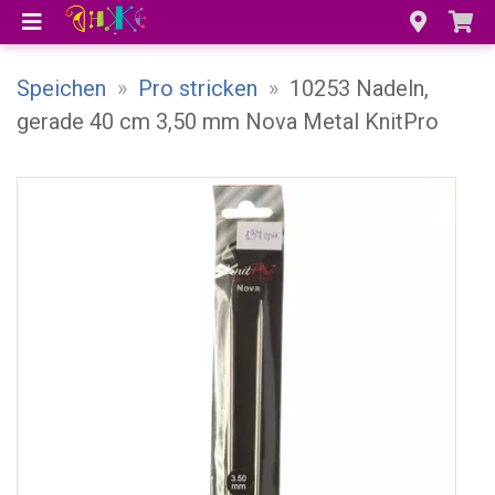
Speichen
»
Pro stricken
»
10253 Nadeln,
gerade 40 cm 3,50 mm Nova Metal KnitPro