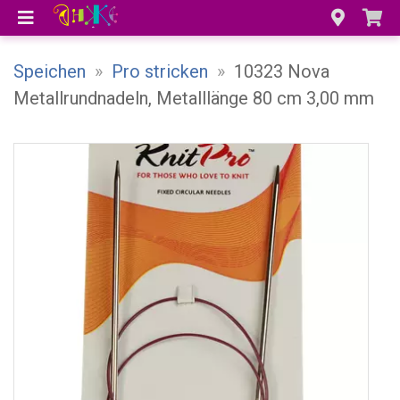
Speichen
»
Pro stricken
»
10323 Nova
Metallrundnadeln, Metalllänge 80 cm 3,00 mm