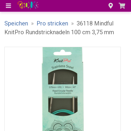
Speichen
»
Pro stricken
»
36118 Mindful
KnitPro Rundstricknadeln 100 cm 3,75 mm