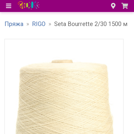
Пряжа
»
RIGO
»
Seta Bourrette 2/30 1500 м