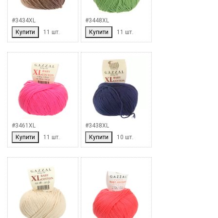
#3434XL
#3448XL
Купити
11 шт.
Купити
11 шт.
#3461XL
#3438XL
Купити
11 шт.
Купити
10 шт.