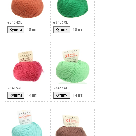
#3454XL
#3456XL
Купити
15 шт.
Купити
15 шт.
#3415XL
#3466XL
Купити
14 шт.
Купити
14 шт.