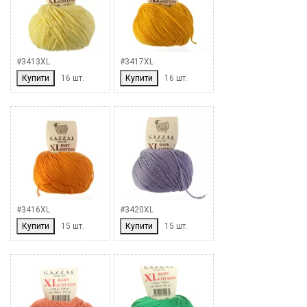
#3413XL
#3417XL
Купити
16 шт.
Купити
16 шт.
#3416XL
#3420XL
Купити
15 шт.
Купити
15 шт.