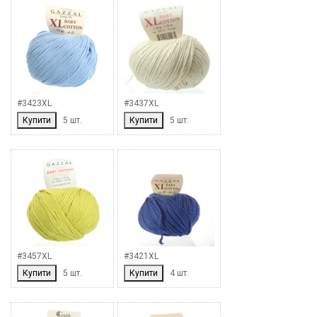
#3423XL
#3437XL
Купити
5 шт.
Купити
5 шт.
#3457XL
#3421XL
Купити
5 шт.
Купити
4 шт.