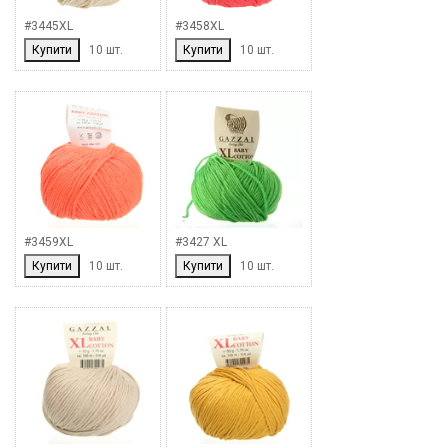
#3445XL
#3458XL
Купити
10 шт.
Купити
10 шт.
#3459XL
#3427 XL
Купити
10 шт.
Купити
10 шт.