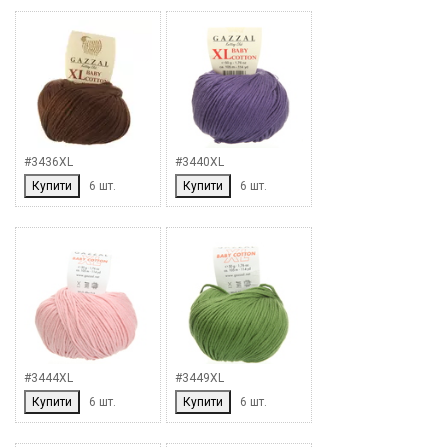
#3436XL
#3440XL
Купити
6 шт.
Купити
6 шт.
#3444XL
#3449XL
Купити
6 шт.
Купити
6 шт.