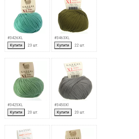
#3426XL
#3463XL
Купити
23 шт.
Купити
22 шт.
#3425XL
#3450Xl
Купити
20 шт.
Купити
20 шт.