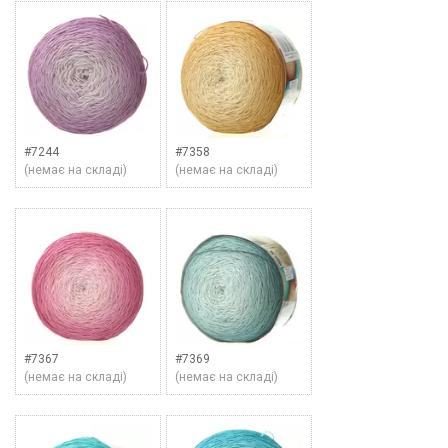
#7244
#7358
(немає на складі)
(немає на складі)
#7367
#7369
(немає на складі)
(немає на складі)