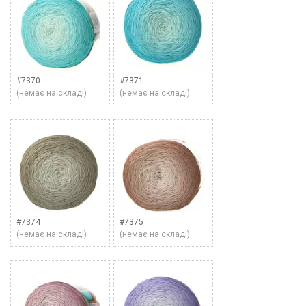
#7370
#7371
(немає на складі)
(немає на складі)
#7374
#7375
(немає на складі)
(немає на складі)