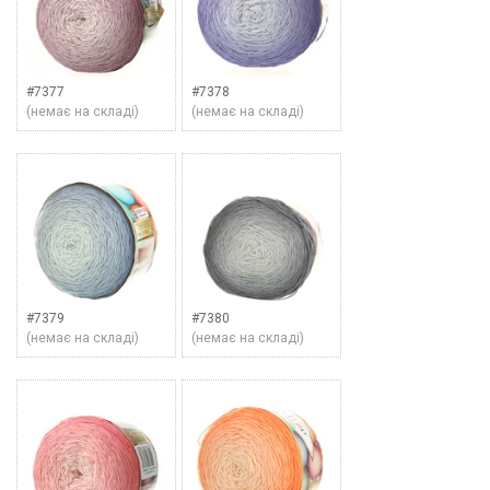
#7377
#7378
(немає на складі)
(немає на складі)
#7379
#7380
(немає на складі)
(немає на складі)