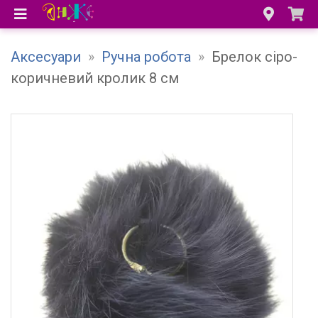
Аксесуари
»
Ручна робота
»
Брелок сіро-
коричневий кролик 8 см