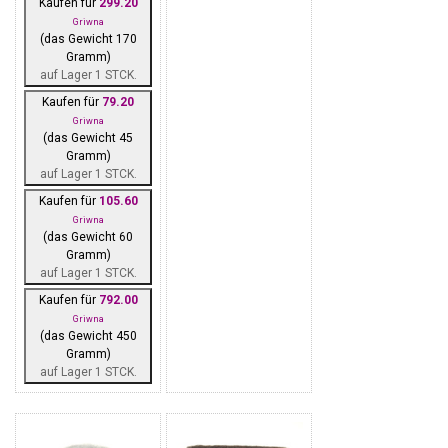
Kaufen für
299.20
Griwna
(das Gewicht 170
Gramm)
auf Lager 1 STCK.
Kaufen für
79.20
Griwna
(das Gewicht 45
Gramm)
auf Lager 1 STCK.
Kaufen für
105.60
Griwna
(das Gewicht 60
Gramm)
auf Lager 1 STCK.
Kaufen für
792.00
Griwna
(das Gewicht 450
Gramm)
auf Lager 1 STCK.