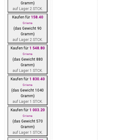
Gramm)
auf Lager 2 STCK.
Kaufen für
158.40
Griwna
(das Gewicht 90
Gramm)
auf Lager 2 STCK.
Kaufen für
1 548.80
Griwna
(das Gewicht 880
Gramm)
auf Lager 1 STCK.
Kaufen für
1 830.40
Griwna
(das Gewicht 1040
Gramm)
auf Lager 1 STCK.
Kaufen für
1 003.20
Griwna
(das Gewicht 570
Gramm)
auf Lager 1 STCK.