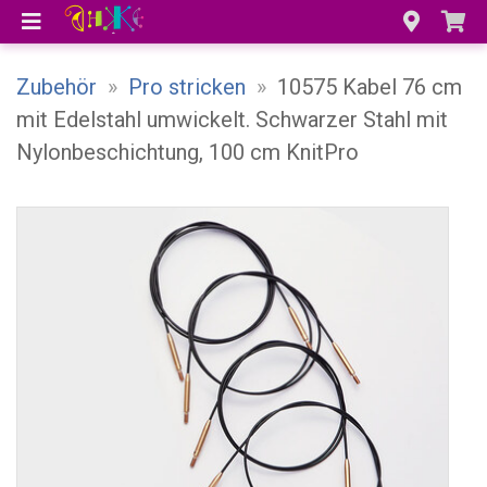
Zubehör
»
Pro stricken
»
10575 Kabel 76 cm
mit Edelstahl umwickelt. Schwarzer Stahl mit
Nylonbeschichtung, 100 cm KnitPro