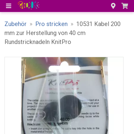
Zubehör
»
Pro stricken
»
10531 Kabel 200
mm zur Herstellung von 40 cm
Rundstricknadeln KnitPro