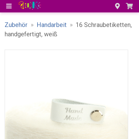
Zubehör
»
Handarbeit
»
16 Schraubetiketten,
handgefertigt, weiß