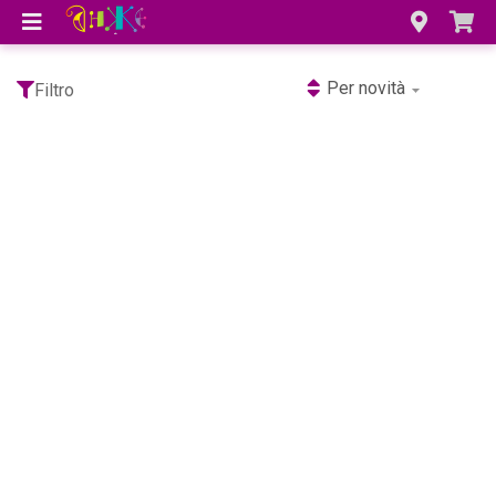
Per novità
Filtro