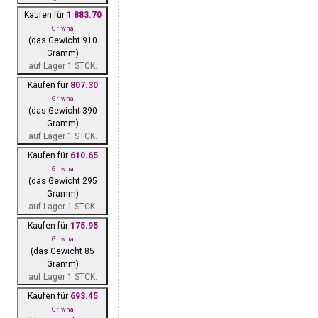
Kaufen für
1 883.70
Griwna
(das Gewicht 910
Gramm)
auf Lager 1 STCK.
Kaufen für
807.30
Griwna
(das Gewicht 390
Gramm)
auf Lager 1 STCK.
Kaufen für
610.65
Griwna
(das Gewicht 295
Gramm)
auf Lager 1 STCK.
Kaufen für
175.95
Griwna
(das Gewicht 85
Gramm)
auf Lager 1 STCK.
Kaufen für
693.45
Griwna