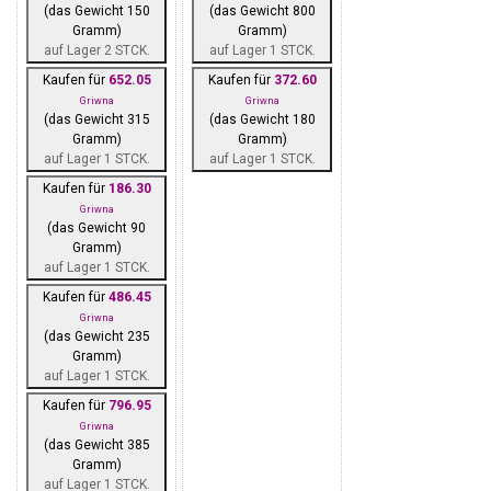
(das Gewicht 150
(das Gewicht 800
Gramm)
Gramm)
auf Lager 2 STCK.
auf Lager 1 STCK.
Kaufen für
652.05
Kaufen für
372.60
Griwna
Griwna
(das Gewicht 315
(das Gewicht 180
Gramm)
Gramm)
auf Lager 1 STCK.
auf Lager 1 STCK.
Kaufen für
186.30
Griwna
(das Gewicht 90
Gramm)
auf Lager 1 STCK.
Kaufen für
486.45
Griwna
(das Gewicht 235
Gramm)
auf Lager 1 STCK.
Kaufen für
796.95
Griwna
(das Gewicht 385
Gramm)
auf Lager 1 STCK.