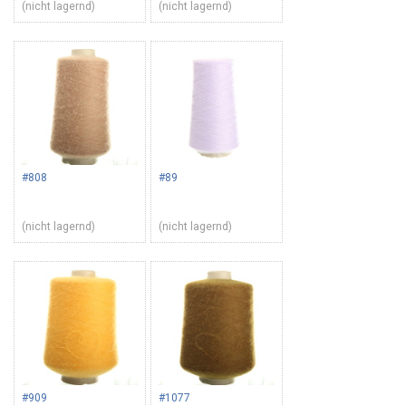
(nicht lagernd)
(nicht lagernd)
#808
#89
(nicht lagernd)
(nicht lagernd)
#909
#1077