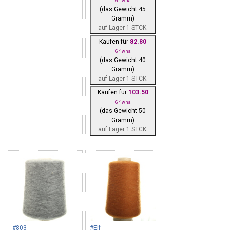
Griwna
(das Gewicht 45
Gramm)
auf Lager 1 STCK.
Kaufen für
82.80
Griwna
(das Gewicht 40
Gramm)
auf Lager 1 STCK.
Kaufen für
103.50
Griwna
(das Gewicht 50
Gramm)
auf Lager 1 STCK.
#803
#Elf