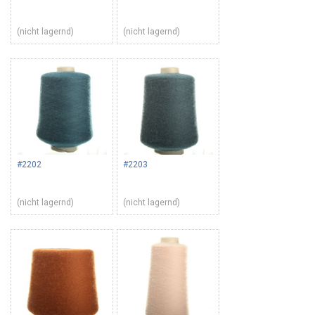
(nicht lagernd)
(nicht lagernd)
#2202
#2203
(nicht lagernd)
(nicht lagernd)