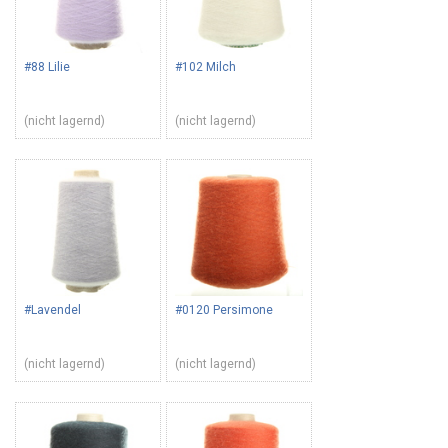
#88 Lilie
#102 Milch
(nicht lagernd)
(nicht lagernd)
#Lavendel
#0120 Persimone
(nicht lagernd)
(nicht lagernd)