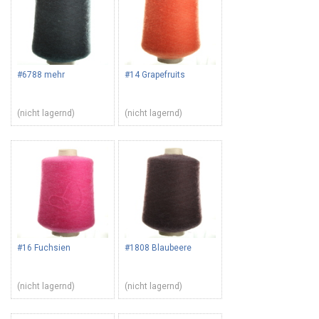
#6788 mehr
#14 Grapefruits
(nicht lagernd)
(nicht lagernd)
#16 Fuchsien
#1808 Blaubeere
(nicht lagernd)
(nicht lagernd)